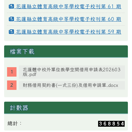
花蓮縣立體育高級中等學校電子校刊第 61 期
花蓮縣立體育高級中等學校電子校刊第 60 期
花蓮縣立體育高級中等學校電子校刊第 59 期
檔案下載
花蓮體中校外單位教學空間借用申請表202603
版.pdf
財務借用契約書(一式三份)及借用申請單.docx
計數器
總計：