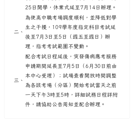
25日開學，休業式延至7月14日辦理。
為使高中職考場調度順利，並降低對學
生之干擾，109學年度指定科目考試延
二、
後至7月3日至5日（週五至週日）辦
理，指考考試範圍不變動。
配合考試日程延後，突發傷病應考服務
申請期間延長至7月5日（6月30日前由
本中心受理）；試場查看開放時間調整
三、
為各該考場（分區）開始考試當天之前
一天下午3時至5時，詳細試務日程詳附
件，請協助公告周知並配合辦理。