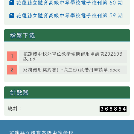
花蓮縣立體育高級中等學校電子校刊第 60 期
花蓮縣立體育高級中等學校電子校刊第 59 期
檔案下載
花蓮體中校外單位教學空間借用申請表202603
版.pdf
財務借用契約書(一式三份)及借用申請單.docx
計數器
總計：
花蓮縣立體育高級中等學校