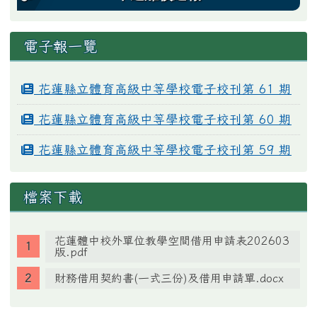
電子報一覽
花蓮縣立體育高級中等學校電子校刊第 61 期
花蓮縣立體育高級中等學校電子校刊第 60 期
花蓮縣立體育高級中等學校電子校刊第 59 期
檔案下載
花蓮體中校外單位教學空間借用申請表202603
版.pdf
財務借用契約書(一式三份)及借用申請單.docx