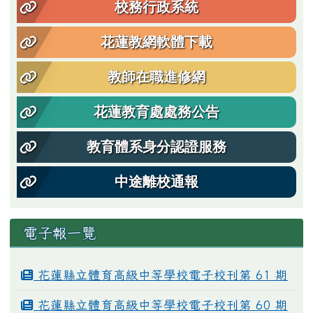
校務行政系統
花蓮教網軟體下載
教師在職進修網
花蓮教育處處務公告
教育體系身分認證服務
中途離校通報
電子報一覽
花蓮縣立體育高級中等學校電子校刊第 61 期
花蓮縣立體育高級中等學校電子校刊第 60 期