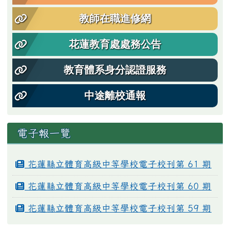
教師在職進修網
花蓮教育處處務公告
教育體系身分認證服務
中途離校通報
電子報一覽
花蓮縣立體育高級中等學校電子校刊第 61 期
花蓮縣立體育高級中等學校電子校刊第 60 期
花蓮縣立體育高級中等學校電子校刊第 59 期