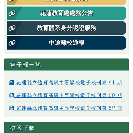
花蓮教育處處務公告
教育體系身分認證服務
中途離校通報
電子報一覽
花蓮縣立體育高級中等學校電子校刊第 61 期
花蓮縣立體育高級中等學校電子校刊第 60 期
花蓮縣立體育高級中等學校電子校刊第 59 期
檔案下載