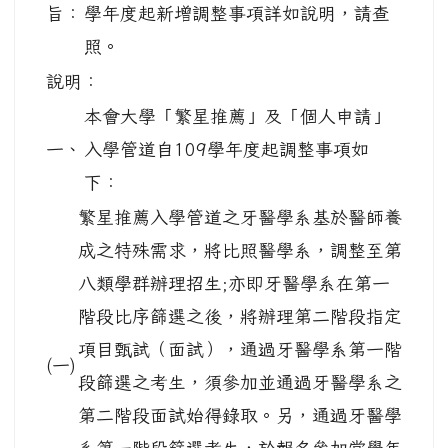
旨：
學年度起新增調整事項詳如說明，請查
照。
說明：
本會大學「繁星推薦」及「個人申請」
一、
入學管道自109學年度起調整事項如
下：
繁星推薦入學管道之牙醫學系基於醫師養
成之特殊需求，將比照醫學系，調整至第
八類學群辦理招生;亦即牙醫學系在第一
階段比序篩選之後，將辦理第二階段指定
項目甄試（面試），通過牙醫學系第一階
(一)
段篩選之考生，須參加並通過牙醫學系之
第二階段面試始得錄取。另，通過牙醫學