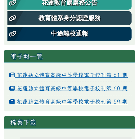
花蓮教育處處務公告
教育體系身分認證服務
中途離校通報
電子報一覽
花蓮縣立體育高級中等學校電子校刊第 61 期
花蓮縣立體育高級中等學校電子校刊第 60 期
花蓮縣立體育高級中等學校電子校刊第 59 期
檔案下載