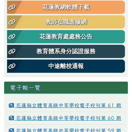
花蓮教網軟體下載
教師在職進修網
花蓮教育處處務公告
教育體系身分認證服務
中途離校通報
電子報一覽
花蓮縣立體育高級中等學校電子校刊第 61 期
花蓮縣立體育高級中等學校電子校刊第 60 期
花蓮縣立體育高級中等學校電子校刊第 59 期