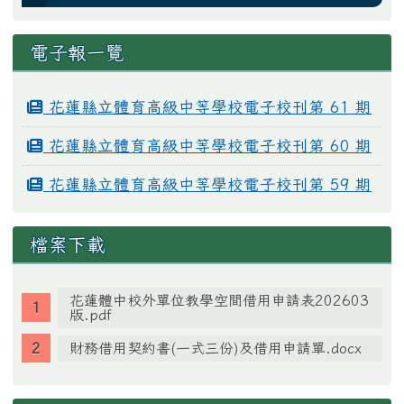
電子報一覽
花蓮縣立體育高級中等學校電子校刊第 61 期
花蓮縣立體育高級中等學校電子校刊第 60 期
花蓮縣立體育高級中等學校電子校刊第 59 期
檔案下載
花蓮體中校外單位教學空間借用申請表202603
版.pdf
財務借用契約書(一式三份)及借用申請單.docx