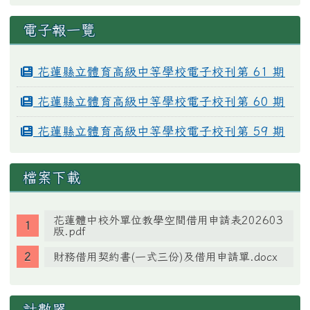
電子報一覽
花蓮縣立體育高級中等學校電子校刊第 61 期
花蓮縣立體育高級中等學校電子校刊第 60 期
花蓮縣立體育高級中等學校電子校刊第 59 期
檔案下載
花蓮體中校外單位教學空間借用申請表202603
版.pdf
財務借用契約書(一式三份)及借用申請單.docx
計數器