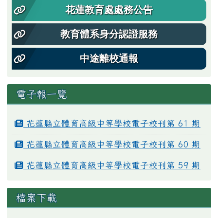
花蓮教育處處務公告
教育體系身分認證服務
中途離校通報
電子報一覽
花蓮縣立體育高級中等學校電子校刊第 61 期
花蓮縣立體育高級中等學校電子校刊第 60 期
花蓮縣立體育高級中等學校電子校刊第 59 期
檔案下載