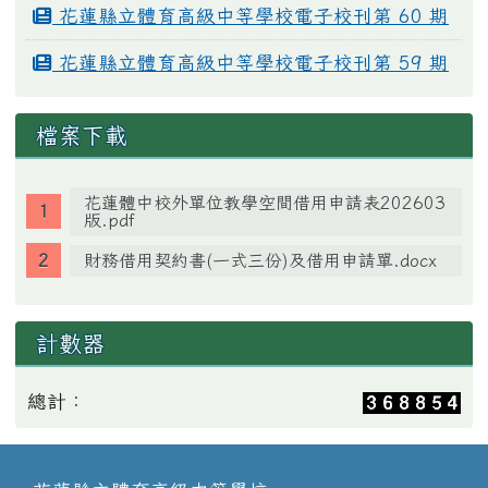
花蓮縣立體育高級中等學校電子校刊第 60 期
花蓮縣立體育高級中等學校電子校刊第 59 期
檔案下載
花蓮體中校外單位教學空間借用申請表202603
版.pdf
財務借用契約書(一式三份)及借用申請單.docx
計數器
總計：