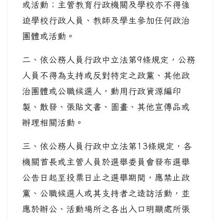
或活動；主管教育行政機關及學校亦不得強
迫學校行政人員、教師及學生參加任何政治
團體或活動。
二、依公務人員行政中立法第9條規定，公務
人員不得為支持或反對特定之政黨、其他政
治團體或公職候選人，動用行政資源編印
製、散發、張貼文書、圖畫、其他宣傳品或
辦理相關活動。
三、依公務人員行政中立法第13條規定，各
機關首長或主管人員於選舉委員會發布選舉
公告日起至投票日止之選舉期間，應禁止政
黨、公職候選人或其支持者之造訪活動，並
應於辦公、活動場所之各出入口明顯處所張