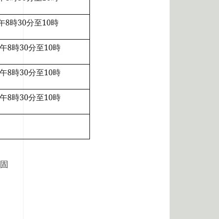
8時30分至10時
午8時30分至10時
午8時30分至10時
午8時30分至10時
固