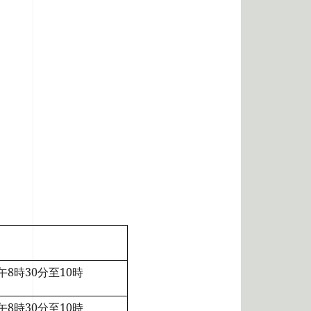
8時30分至10時
8時30分至10時