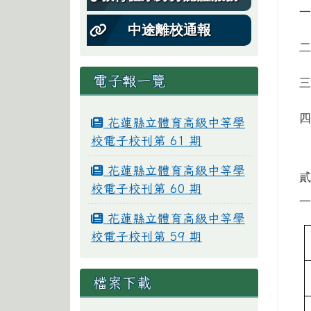
中途離校通報
電子報一覽
花蓮縣立體育高級中等學
校電子校刊第 61 期
花蓮縣立體育高級中等學
校電子校刊第 60 期
花蓮縣立體育高級中等學
校電子校刊第 59 期
檔案下載