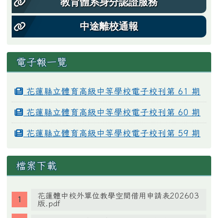
教育體系身分認證服務
中途離校通報
電子報一覽
花蓮縣立體育高級中等學校電子校刊第 61 期
花蓮縣立體育高級中等學校電子校刊第 60 期
花蓮縣立體育高級中等學校電子校刊第 59 期
檔案下載
花蓮體中校外單位教學空間借用申請表202603
版.pdf