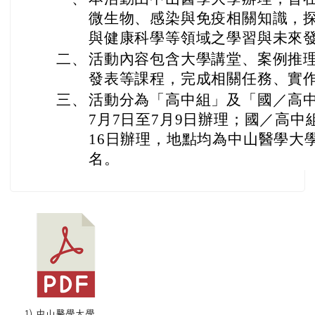
微生物、感染與免疫相關知識，
與健康科學等領域之學習與未來
二、
活動內容包含大學講堂、案例推
發表等課程，完成相關任務、實
三、
活動分為「高中組」及「國／高中
7月7日至7月9日辦理；國／高中組
16日辦理，地點均為中山醫學大
名。
1) 中山醫學大學