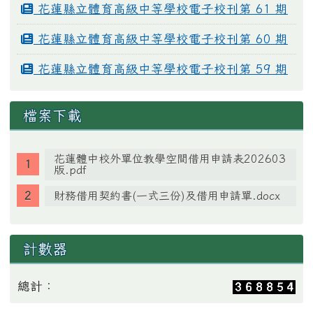
花蓮縣立體育高級中等學校電子校刊第 61 期
花蓮縣立體育高級中等學校電子校刊第 60 期
花蓮縣立體育高級中等學校電子校刊第 59 期
檔案下載
花蓮體中校外單位教學空間借用申請表202603
版.pdf
財務借用契約書(一式三份)及借用申請單.docx
計數器
總計：