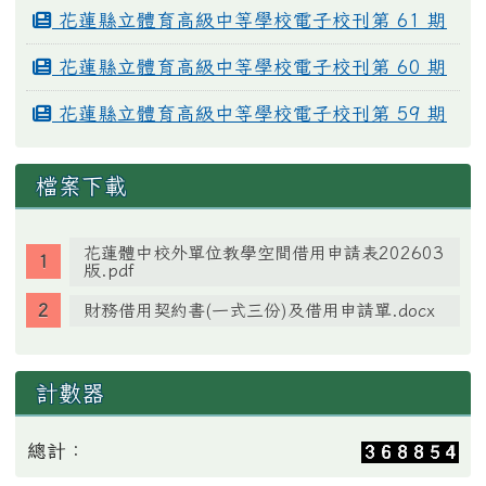
花蓮縣立體育高級中等學校電子校刊第 61 期
花蓮縣立體育高級中等學校電子校刊第 60 期
花蓮縣立體育高級中等學校電子校刊第 59 期
檔案下載
花蓮體中校外單位教學空間借用申請表202603
版.pdf
財務借用契約書(一式三份)及借用申請單.docx
計數器
總計：