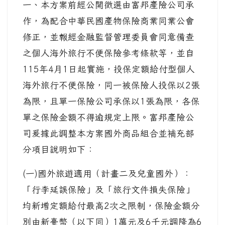
一、本方案前經公開徵選由富邦產險公司承
作，為配合中華民國產物保險商業同業公會
修正，並報經金融監督管理委員會同意備查
之個人海外旅行不便保險參考條款等，並自
115年4月1日起實施，投保定額給付型個人
海外旅行不便保險，同一被保險人投保以2張
為限，且單一保險公司承保以1張為限，各保
單之保險金額不得逾規定上限。富邦產險公
司爰據此調整本方案國外商品組合並補充部
分項目說明如下：
(一)國外旅遊適用（計畫二及兒童國外）：
「行李延誤保險」及「旅行文件損失保險」
均新增定額給付最高2次之限制，保險金額分
別由新臺幣（以下同）1萬元及6千元調降為6