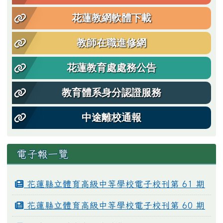
花蓮教網軟體下載
教師在職進修網
花蓮教育處處務公告
教育體系身分認證服務
中途離校通報
電子報一覽
花蓮縣立體育高級中等學校電子校刊第 61 期
花蓮縣立體育高級中等學校電子校刊第 60 期