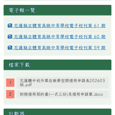
電子報一覽
花蓮縣立體育高級中等學校電子校刊第 61 期
花蓮縣立體育高級中等學校電子校刊第 60 期
花蓮縣立體育高級中等學校電子校刊第 59 期
檔案下載
花蓮體中校外單位教學空間借用申請表202603
版.pdf
財務借用契約書(一式三份)及借用申請單.docx
計數器