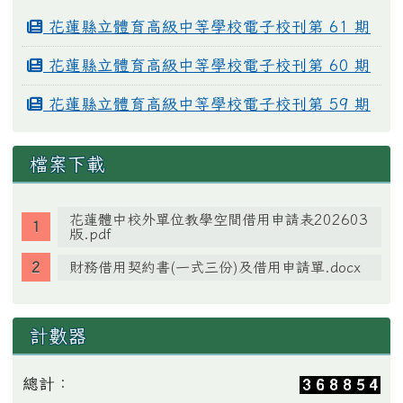
花蓮縣立體育高級中等學校電子校刊第 61 期
花蓮縣立體育高級中等學校電子校刊第 60 期
花蓮縣立體育高級中等學校電子校刊第 59 期
檔案下載
花蓮體中校外單位教學空間借用申請表202603
版.pdf
財務借用契約書(一式三份)及借用申請單.docx
計數器
總計：