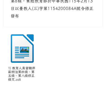
第8條，業經教育部於中華民國115年2月13
日以臺教人(三)字第1154200084A號令修正
發布
1) 教育人員留職停
薪辦法第四條、第
五條、第八條修正
條文.odt