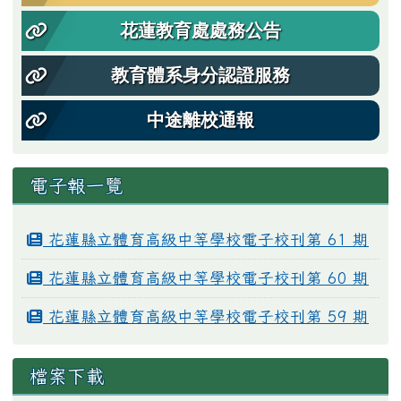
花蓮教育處處務公告
教育體系身分認證服務
中途離校通報
電子報一覽
花蓮縣立體育高級中等學校電子校刊第 61 期
花蓮縣立體育高級中等學校電子校刊第 60 期
花蓮縣立體育高級中等學校電子校刊第 59 期
檔案下載