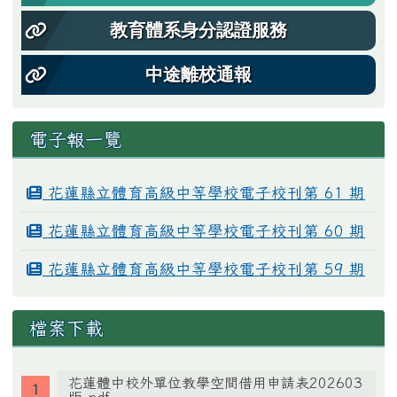
教育體系身分認證服務
中途離校通報
電子報一覽
花蓮縣立體育高級中等學校電子校刊第 61 期
花蓮縣立體育高級中等學校電子校刊第 60 期
花蓮縣立體育高級中等學校電子校刊第 59 期
檔案下載
花蓮體中校外單位教學空間借用申請表202603