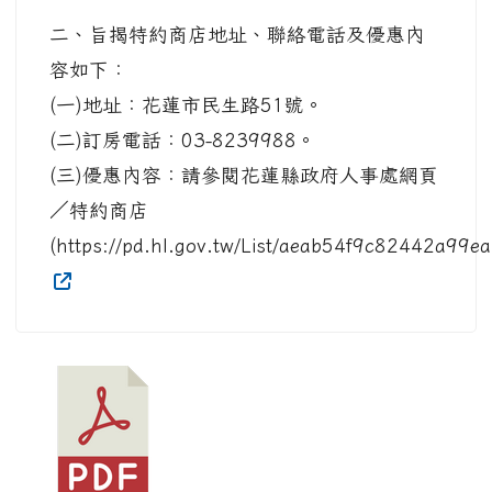
二、旨揭特約商店地址、聯絡電話及優惠內
容如下：
(一)地址：花蓮市民生路51號。
(二)訂房電話：03-8239988。
(三)優惠內容：請參閱花蓮縣政府人事處網頁
／特約商店
(https://pd.hl.gov.tw/List/aeab54f9c82442a9