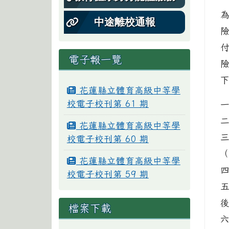
中途離校通報
電子報一覽
花蓮縣立體育高級中等學
校電子校刊第 61 期
花蓮縣立體育高級中等學
校電子校刊第 60 期
花蓮縣立體育高級中等學
校電子校刊第 59 期
檔案下載