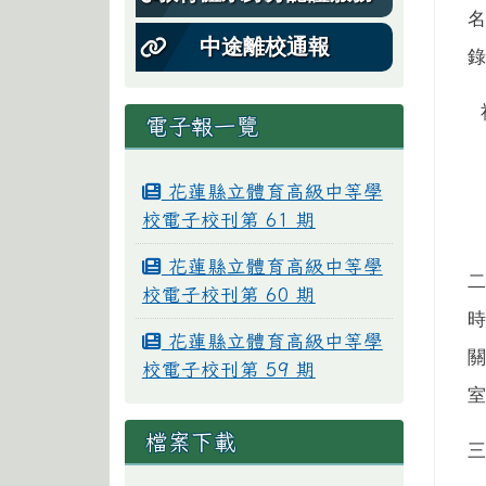
名
中途離校通報
電子報一覽
花蓮縣立體育高級中等學
校電子校刊第 61 期
花蓮縣立體育高級中等學
二
校電子校刊第 60 期
花蓮縣立體育高級中等學
校電子校刊第 59 期
檔案下載