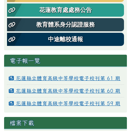
花蓮教育處處務公告
教育體系身分認證服務
中途離校通報
電子報一覽
花蓮縣立體育高級中等學校電子校刊第 61 期
花蓮縣立體育高級中等學校電子校刊第 60 期
花蓮縣立體育高級中等學校電子校刊第 59 期
檔案下載