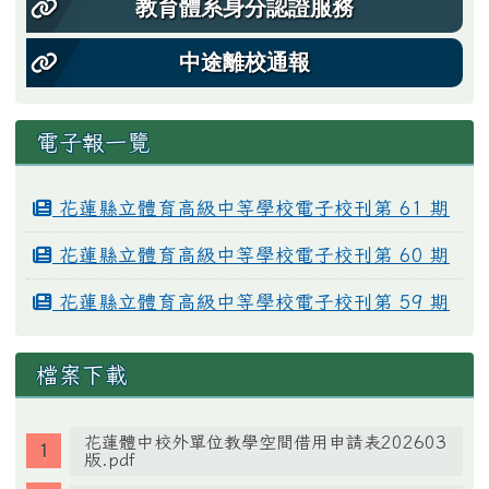
教育體系身分認證服務
中途離校通報
電子報一覽
花蓮縣立體育高級中等學校電子校刊第 61 期
花蓮縣立體育高級中等學校電子校刊第 60 期
花蓮縣立體育高級中等學校電子校刊第 59 期
檔案下載
花蓮體中校外單位教學空間借用申請表202603
版.pdf