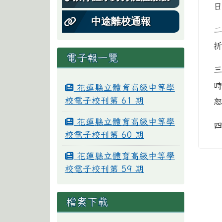
中途離校通報
電子報一覽
花蓮縣立體育高級中等學
校電子校刊第 61 期
花蓮縣立體育高級中等學
校電子校刊第 60 期
花蓮縣立體育高級中等學
校電子校刊第 59 期
檔案下載