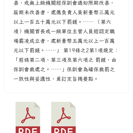
善，或無上級機關經保訓會通知限期改善，
屆期未改善者，處應負責人員新臺幣三萬元
以上一百五十萬元以下罰鍰。…… （第六
項）機關首長或一級單位主管人員經認定職
場霸凌成立者，處新臺幣五萬元以上一百萬
元以下罰鍰。……」 第19條之2第1項規定：
「前條第二項、第三項及第六項之 罰鍰，由
保訓會裁處之。……」保訓會為確保裁罰之
一致性與妥適性，爰訂定旨揭要點。