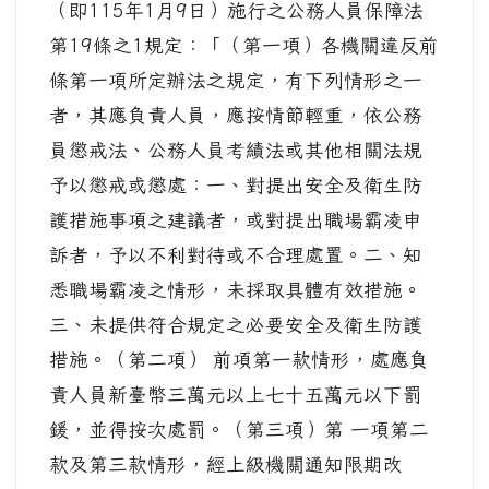
（即115年1月9日）施行之公務人員保障法
第19條之1規定：「（第一項）各機關違反前
條第一項所定辦法之規定，有下列情形之一
者，其應負責人員，應按情節輕重，依公務
員懲戒法、公務人員考績法或其他相關法規
予以懲戒或懲處：一、對提出安全及衛生防
護措施事項之建議者，或對提出職場霸凌申
訴者，予以不利對待或不合理處置。二、知
悉職場霸凌之情形，未採取具體有效措施。
三、未提供符合規定之必要安全及衛生防護
措施。（第二項） 前項第一款情形，處應負
責人員新臺幣三萬元以上七十五萬元以下罰
鍰，並得按次處罰。（第三項）第 一項第二
款及第三款情形，經上級機關通知限期改