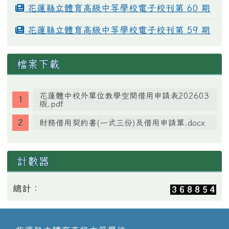
花蓮縣立體育高級中等學校電子校刊第 60 期
花蓮縣立體育高級中等學校電子校刊第 59 期
檔案下載
花蓮體中校外單位教學空間借用申請表202603
版.pdf
財務借用契約書(一式三份)及借用申請單.docx
計數器
總計：