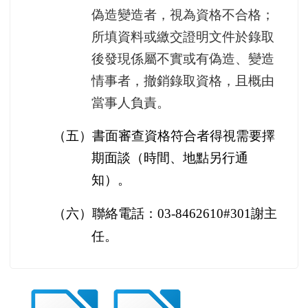
偽造變造者，視為資格不合格；
所填資料或繳交證明文件於錄取
後發現係屬不實或有偽造、變造
情事者，撤銷錄取資格，且概由
當事人負責。
（五）書面審查資格符合者得視需要擇
期面談（時間、地點另行通
知）。
（六）聯絡電話：
03-8462610#301
謝主
任。