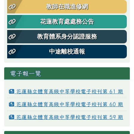
教師在職進修網
花蓮教育處處務公告
教育體系身分認證服務
中途離校通報
電子報一覽
花蓮縣立體育高級中等學校電子校刊第 61 期
花蓮縣立體育高級中等學校電子校刊第 60 期
花蓮縣立體育高級中等學校電子校刊第 59 期