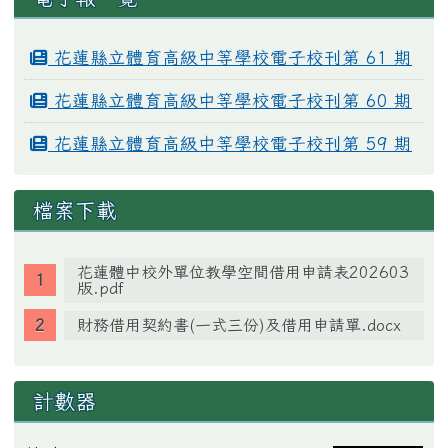
花蓮縣立體育高級中等學校電子校刊第 61 期
花蓮縣立體育高級中等學校電子校刊第 60 期
花蓮縣立體育高級中等學校電子校刊第 59 期
檔案下載
花蓮體中校外單位教學空間借用申請表202603
版.pdf
財務借用契約書(一式三份)及借用申請單.docx
計數器