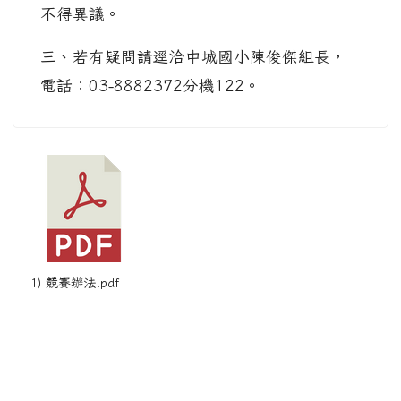
不得異議。
三、若有疑問請逕洽中城國小陳俊傑組長，
電話：03-8882372分機122。
1) 競賽辦法.pdf