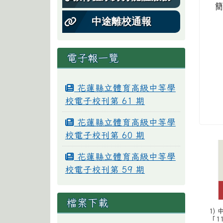
中途離校通報
電子報一覽
花蓮縣立體育高級中等學
校電子校刊第 61 期
花蓮縣立體育高級中等學
校電子校刊第 60 期
花蓮縣立體育高級中等學
校電子校刊第 59 期
檔案下載
1)
「1