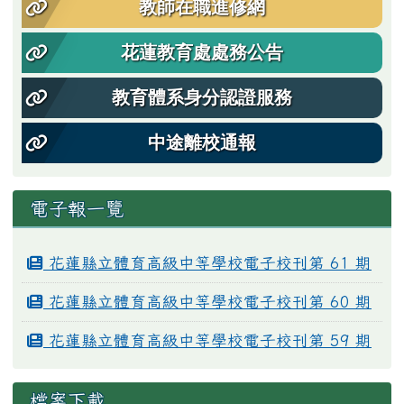
教師在職進修網
花蓮教育處處務公告
教育體系身分認證服務
中途離校通報
電子報一覽
花蓮縣立體育高級中等學校電子校刊第 61 期
花蓮縣立體育高級中等學校電子校刊第 60 期
花蓮縣立體育高級中等學校電子校刊第 59 期
檔案下載