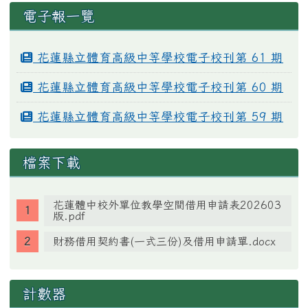
電子報一覽
花蓮縣立體育高級中等學校電子校刊第 61 期
花蓮縣立體育高級中等學校電子校刊第 60 期
花蓮縣立體育高級中等學校電子校刊第 59 期
檔案下載
花蓮體中校外單位教學空間借用申請表202603
版.pdf
財務借用契約書(一式三份)及借用申請單.docx
計數器