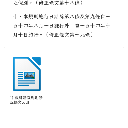
之假別。（修正條文第十八條）
十、本規則施行日期除第八條及第九條自一
百十四年八月一日施行外，自一百十四年十
月十日施行。（修正條文第十九條）
1) 教師請假規則修
正條文.odt