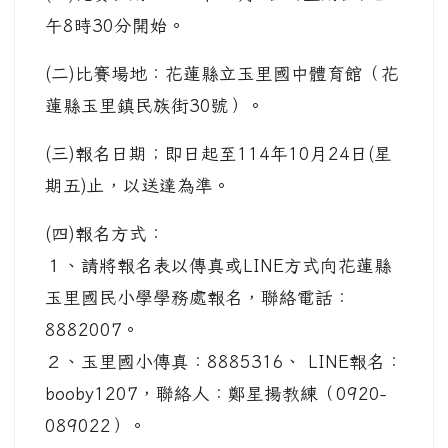
午8時30分開始。
(二)比賽場地：花蓮縣立玉里國中體育館（花
蓮縣玉里鎮民族街30號）。
(三)報名日期；即日起至114年10月24日(星
期五)止，以送達為準。
(四)報名方式：
１、請將報名表以傳真或LINE方式向花蓮縣
玉里國民小學學務處報名，聯絡電話：
8882007。
２、玉里國小傳真：8885316、 LINE報名：
booby1207，聯絡人：鄭星揚教練（0920-
089022）。