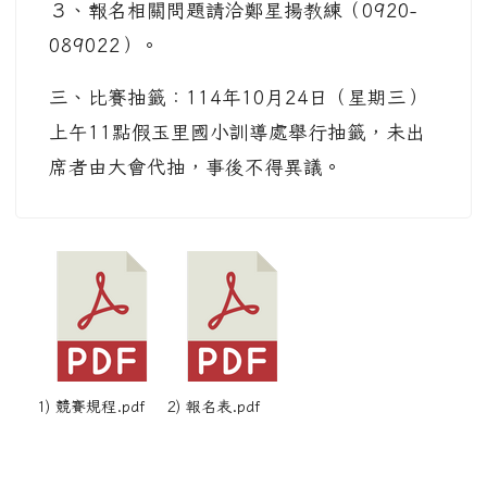
３、報名相關問題請洽鄭星揚教練（0920-
089022）。
三、比賽抽籤：114年10月24日（星期三）
上午11點假玉里國小訓導處舉行抽籤，未出
席者由大會代抽，事後不得異議。
1) 競賽規程.pdf
2) 報名表.pdf