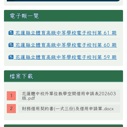
電子報一覽
花蓮縣立體育高級中等學校電子校刊第 61 期
花蓮縣立體育高級中等學校電子校刊第 60 期
花蓮縣立體育高級中等學校電子校刊第 59 期
檔案下載
花蓮體中校外單位教學空間借用申請表202603
版.pdf
財務借用契約書(一式三份)及借用申請單.docx