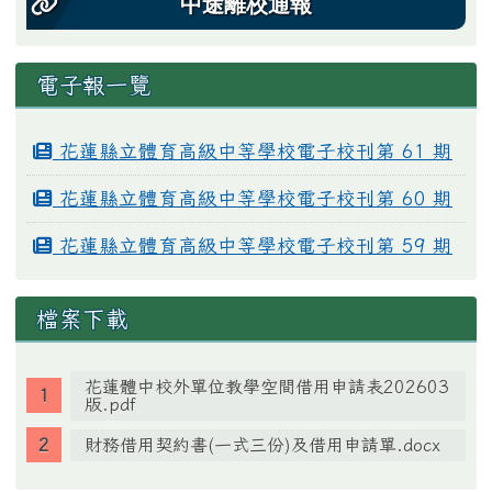
中途離校通報
電子報一覽
花蓮縣立體育高級中等學校電子校刊第 61 期
花蓮縣立體育高級中等學校電子校刊第 60 期
花蓮縣立體育高級中等學校電子校刊第 59 期
檔案下載
花蓮體中校外單位教學空間借用申請表202603
版.pdf
財務借用契約書(一式三份)及借用申請單.docx