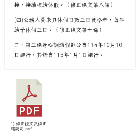
接，接續核給休假。（修正條文第八條）
(四)公務人員未具休假日數三日資格者，每年
給予休假三日。（修正條文第十條）
二、第三條身心調適假部分自114年10月10
日施行，其餘自115年1月1日施行。
1) 修正條文及修正
總說明.pdf