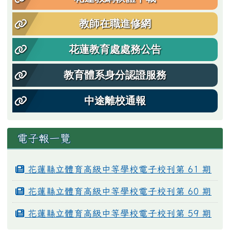
教師在職進修網
花蓮教育處處務公告
教育體系身分認證服務
中途離校通報
電子報一覽
花蓮縣立體育高級中等學校電子校刊第 61 期
花蓮縣立體育高級中等學校電子校刊第 60 期
花蓮縣立體育高級中等學校電子校刊第 59 期