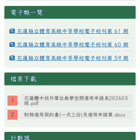
電子報一覽
花蓮縣立體育高級中等學校電子校刊第 61 期
花蓮縣立體育高級中等學校電子校刊第 60 期
花蓮縣立體育高級中等學校電子校刊第 59 期
檔案下載
花蓮體中校外單位教學空間借用申請表202603
版.pdf
財務借用契約書(一式三份)及借用申請單.docx
計數器