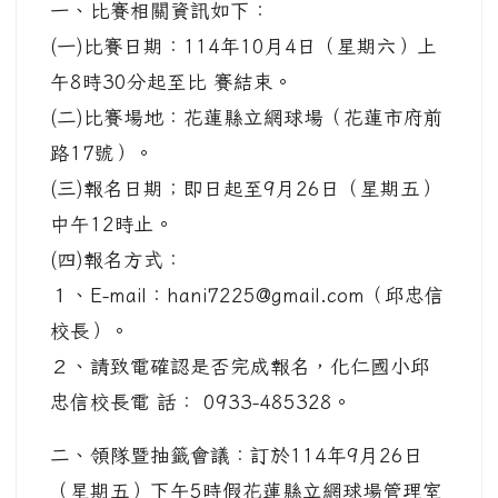
一、比賽相關資訊如下：
(一)比賽日期：114年10月4日（星期六）上
午8時30分起至比 賽結束。
(二)比賽場地：花蓮縣立網球場（花蓮市府前
路17號）。
(三)報名日期；即日起至9月26日（星期五）
中午12時止。
(四)報名方式：
１、E-mail：hani7225@gmail.com（邱忠信
校長）。
２、請致電確認是否完成報名，化仁國小邱
忠信校長電 話： 0933-485328。
二、領隊暨抽籤會議：訂於114年9月26日
（星期五）下午5時假花蓮縣立網球場管理室