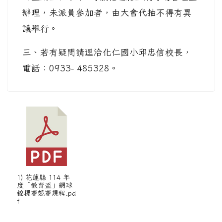
辦理，未派員參加者，由大會代抽不得有異
議舉行。
三、若有疑問請逕洽化仁國小邱忠信校長，
電話：0933- 485328。
1) 花蓮縣 114 年
度「教育盃」網球
錦標賽競賽規程.pd
f