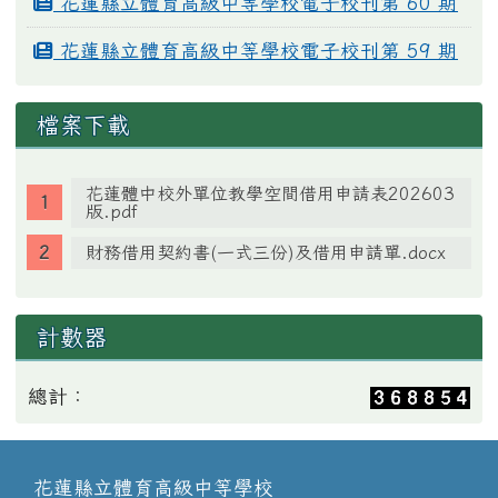
花蓮縣立體育高級中等學校電子校刊第 60 期
花蓮縣立體育高級中等學校電子校刊第 59 期
檔案下載
花蓮體中校外單位教學空間借用申請表202603
版.pdf
財務借用契約書(一式三份)及借用申請單.docx
計數器
總計：
花蓮縣立體育高級中等學校