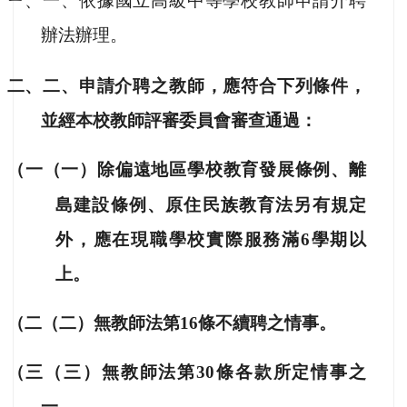
ㄧ、一、依據國立高級中等學校教師申請介聘
辦法辦理。
二、二、申請介聘之教師，應符合下列條件，
並經本校教師評審委員會審查通過：
（一（一）除偏遠地區學校教育發展條例、離
、
島建設條例
原住民族教育法另有規定
外，應在現職學校實際服務滿6學期以
上。
（二（二）無教師法第16條不續聘之情事。
（三（三）無教師法第30條各款所定情事之
一。