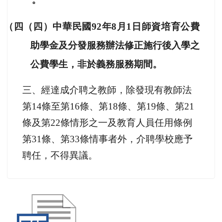
（四（四）中華民國92年8月1日師資培育公費
助學金及分發服務辦法修正施行後入學之
公費學生，非於義務服務期間。
三、經達成介聘之教師，除發現有教師法
第14條至第16條、第18條、第19條、第21
條及第22條情形之一及教育人員任用條例
第31條、第33條情事者外，介聘學校應予
聘任，不得異議。