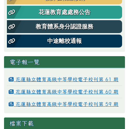
花蓮教育處處務公告
教育體系身分認證服務
中途離校通報
電子報一覽
花蓮縣立體育高級中等學校電子校刊第 61 期
花蓮縣立體育高級中等學校電子校刊第 60 期
花蓮縣立體育高級中等學校電子校刊第 59 期
檔案下載