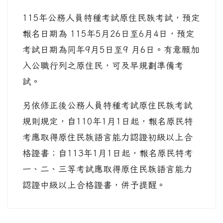
115年公務人員特種考試原住民族考試，預定
報名日期為 115年5月26日至6月4日，預定
考試日期為同年9月5日至9 月6日。有意願加
入公職行列之原住民，可及早規劃準備考
試。
另依修正後公務人員特種考試原住民族考試
規則規定，自110年1月1日起，報名原民特
考應取得原住民族語言能力認證初級以上合
格證書；自113年1月1日起，報名原民特考
一、二、三等考試應取得原住民族語言能力
認證中級以上合格證書，併予提醒。