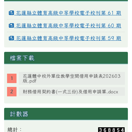
花蓮縣立體育高級中等學校電子校刊第 61 期
花蓮縣立體育高級中等學校電子校刊第 60 期
花蓮縣立體育高級中等學校電子校刊第 59 期
檔案下載
花蓮體中校外單位教學空間借用申請表202603
版.pdf
財務借用契約書(一式三份)及借用申請單.docx
計數器
總計：