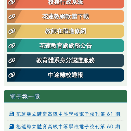
校務行政系統
花蓮教網軟體下載
教師在職進修網
花蓮教育處處務公告
教育體系身分認證服務
中途離校通報
電子報一覽
花蓮縣立體育高級中等學校電子校刊第 61 期
花蓮縣立體育高級中等學校電子校刊第 60 期