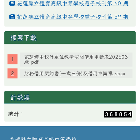
花蓮縣立體育高級中等學校電子校刊第 60 期
花蓮縣立體育高級中等學校電子校刊第 59 期
檔案下載
花蓮體中校外單位教學空間借用申請表202603
版.pdf
財務借用契約書(一式三份)及借用申請單.docx
計數器
總計：
花蓮縣立體育高級中等學校