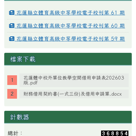
花蓮縣立體育高級中等學校電子校刊第 61 期
花蓮縣立體育高級中等學校電子校刊第 60 期
花蓮縣立體育高級中等學校電子校刊第 59 期
檔案下載
花蓮體中校外單位教學空間借用申請表202603
版.pdf
財務借用契約書(一式三份)及借用申請單.docx
計數器
總計：