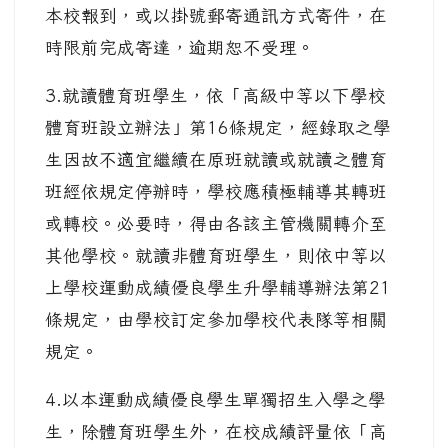
本校報到，或以掛號郵寄通訊方式寄件，在
時限前完成寄達，逾期恕不受理。
3.就讀體育班學生，依「高級中等以下學校
體育班設立辦法」第16條規定，經錄取之學
生因故不適宜繼續在原班就讀或就讀之體育
班經依規定停辦時，學校應積極輔導其轉班
或轉校。必要時，得由各該主管機關轉介至
其他學校。就讀非體育班學生，則依中等以
上學校運動成績優良學生升學輔導辦法第21
條規定，由學校訂定參加學校代表隊等相關
規定。
4.以本運動成績優良學生單獨招生入學之學
生，除體育班學生外，在校成績評量依「高