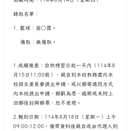
錄取名單：
1. 籃球：翁○霆。
備取：無備取。
1.成績複查：自放榜翌日起一天內（114年8
月15日11:00前），親自到本校教務處向本
校招生委員會提出申請，或以郵寄通訊方式
向本校提出申請，郵戳為憑，逾期或未附上
回郵信封與郵票，恕不受理。
2.報到日期：114年8月18日（星期一）上午
09:00-12:00，備齊資料後親自或由代理人到