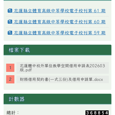
花蓮縣立體育高級中等學校電子校刊第 61 期
花蓮縣立體育高級中等學校電子校刊第 60 期
花蓮縣立體育高級中等學校電子校刊第 59 期
檔案下載
花蓮體中校外單位教學空間借用申請表202603
版.pdf
財務借用契約書(一式三份)及借用申請單.docx
計數器
總計：