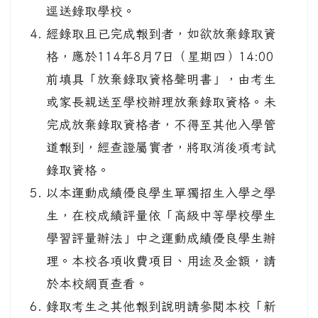
逕送錄取學校。
經錄取且已完成報到者，如欲放棄錄取資
格，應於114年8月7日（星期四）14:00
前填具「放棄錄取資格聲明書」，由考生
或家長親送至學校辦理放棄錄取資格。未
完成放棄錄取資格者，不得至其他入學管
道報到，經查證屬實者，將取消後項考試
錄取資格。
以本運動成績優良學生單獨招生入學之學
生，在校成績評量依「高級中等學校學生
學習評量辦法」中之運動成績優良學生辦
理。本校各項收費項目、用途及金額，請
於本校網頁查看。
錄取考生之其他報到說明請參閱本校「新