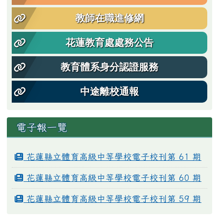
教師在職進修網
花蓮教育處處務公告
教育體系身分認證服務
中途離校通報
電子報一覽
花蓮縣立體育高級中等學校電子校刊第 61 期
花蓮縣立體育高級中等學校電子校刊第 60 期
花蓮縣立體育高級中等學校電子校刊第 59 期