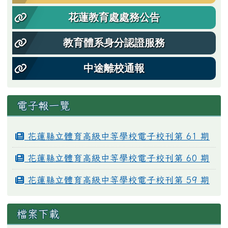
花蓮教育處處務公告
教育體系身分認證服務
中途離校通報
電子報一覽
花蓮縣立體育高級中等學校電子校刊第 61 期
花蓮縣立體育高級中等學校電子校刊第 60 期
花蓮縣立體育高級中等學校電子校刊第 59 期
檔案下載