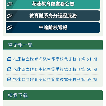
花蓮教育處處務公告
教育體系身分認證服務
中途離校通報
電子報一覽
花蓮縣立體育高級中等學校電子校刊第 61 期
花蓮縣立體育高級中等學校電子校刊第 60 期
花蓮縣立體育高級中等學校電子校刊第 59 期
檔案下載