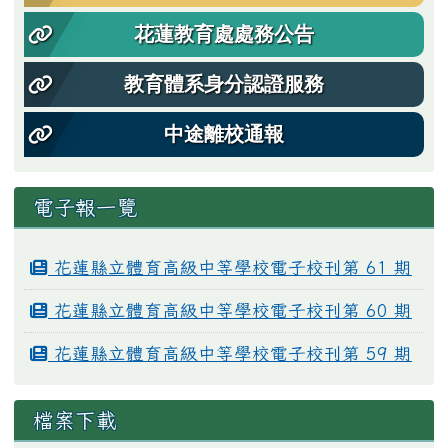
花蓮教育處處務公告
教育體系身分認證服務
中途離校通報
電子報一覽
花蓮縣立體育高級中等學校電子校刊第 61 期
花蓮縣立體育高級中等學校電子校刊第 60 期
花蓮縣立體育高級中等學校電子校刊第 59 期
檔案下載