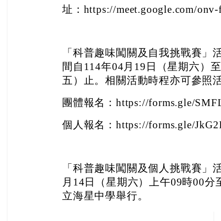
址：https://meet.google.com/onv-
「科普趣味闖關及自我挑戰賽」
間自114年04月19日（星期六）至
五）止。相關活動時程亦可參照
團體報名：https://forms.gle/SM
個人報名：https://forms.gle/Jk
「科普趣味闖關及個人挑戰賽」活動
月14日（星期六）上午09時00分
立海星中學舉行。