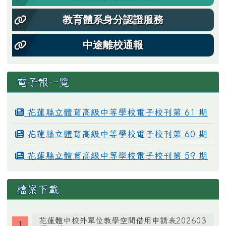
教育體系身分認證服務
中途離校通報
電子報一覽
花蓮縣立體育高級中等學校電子校刊第 61 期
花蓮縣立體育高級中等學校電子校刊第 60 期
花蓮縣立體育高級中等學校電子校刊第 59 期
檔案下載
花蓮體中校外單位教學空間借用申請表202603