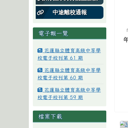
中途離校通報
電子報一覽
花蓮縣立體育高級中等學
校電子校刊第 61 期
花蓮縣立體育高級中等學
校電子校刊第 60 期
花蓮縣立體育高級中等學
校電子校刊第 59 期
檔案下載